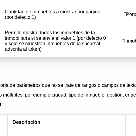
Cantidad de inmuebles a mostrar por página
"Perp
(por defecto 1)
Permite mostrar todos los inmuebles de la
inmobiliaria si se envía el valor 1 (por defecto 0
"Inmob
y solo se muestran inmuebles de la sucursal
adscrita al token)
oría de parámetros que no se trate de rangos o campos de tex
 múltiples, por ejemplo ciudad, tipo de inmueble, gestión, entre
1"
Descripción