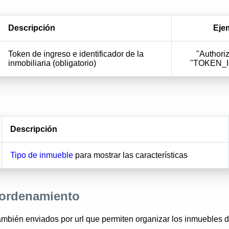
Descripción
Eje
Token de ingreso e identificador de la
"Authoriz
inmobiliaria (obligatorio)
"TOKEN_
Descripción
Tipo de inmueble
para mostrar las características
 ordenamiento
mbién enviados por url que permiten organizar los inmuebles 